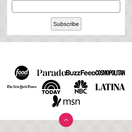
Subscribe
Back